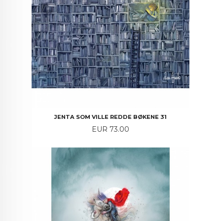
JENTA SOM VILLE REDDE BØKENE 31
Price
EUR 73.00